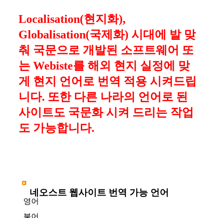
Localisation(현지화),
Globalisation(국제화) 시대에 발 맞
춰 국문으로 개발된 소프트웨어 또
는 Webiste를 해외 현지 실정에 맞
게 현지 언어로 번역 적용 시켜드립
니다. 또한 다른 나라의 언어로 된
사이트도 국문화 시켜 드리는 작업
도 가능합니다.
네오스트 웹사이트 번역 가능 언어
영어
불어