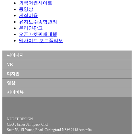
외국어웹사이트
동영상
제작비용
유지보수종합관리
온라인광고
오픈마켓판매대행
웹사이트 포트폴리오
싸이니지
VR
디자인
영상
사이버뷰
NEOST DESIGN
CEO : James Jin-hyuck Choi
Suite 53, 15 Young Road, Carlingford NSW 2118 Australia