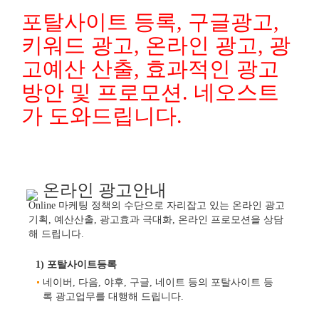
포탈사이트 등록, 구글광고,
키워드 광고, 온라인 광고, 광
고예산 산출, 효과적인 광고
방안 및 프로모션. 네오스트
가 도와드립니다.
온라인 광고안내
Online 마케팅 정책의 수단으로 자리잡고 있는 온라인 광고
기획, 예산산출, 광고효과 극대화, 온라인 프로모션을 상담
해 드립니다.
1) 포탈사이트등록
네이버, 다음, 야후, 구글, 네이트 등의 포탈사이트 등
록 광고업무를 대행해 드립니다.