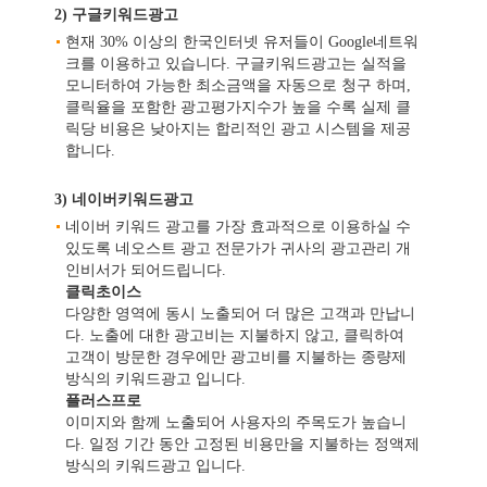
2) 구글키워드광고
현재 30% 이상의 한국인터넷 유저들이 Google네트워
크를 이용하고 있습니다. 구글키워드광고는 실적을
모니터하여 가능한 최소금액을 자동으로 청구 하며,
클릭율을 포함한 광고평가지수가 높을 수록 실제 클
릭당 비용은 낮아지는 합리적인 광고 시스템을 제공
합니다.
3) 네이버키워드광고
네이버 키워드 광고를 가장 효과적으로 이용하실 수
있도록 네오스트 광고 전문가가 귀사의 광고관리 개
인비서가 되어드립니다.
클릭초이스
다양한 영역에 동시 노출되어 더 많은 고객과 만납니
다. 노출에 대한 광고비는 지불하지 않고, 클릭하여
고객이 방문한 경우에만 광고비를 지불하는 종량제
방식의 키워드광고 입니다.
플러스프로
이미지와 함께 노출되어 사용자의 주목도가 높습니
다. 일정 기간 동안 고정된 비용만을 지불하는 정액제
방식의 키워드광고 입니다.